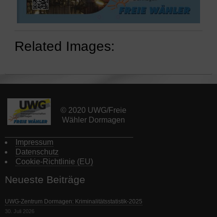
Related Images:
© 2020 UWG/Freie
Wähler Dormagen
Impressum
Datenschutz
Cookie-Richtlinie (EU)
Neueste Beiträge
UWG-Zentrum Dormagen: Kriminalitätsstatistik-2025
30. Juli 2026