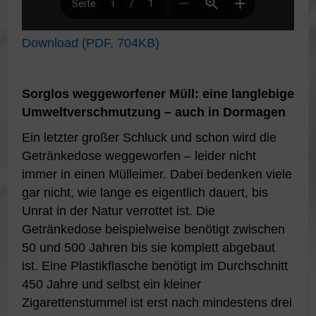
Download (PDF, 704KB)
Sorglos weggeworfener Müll: eine langlebige
Umweltverschmutzung – auch in Dormagen
Ein letzter großer Schluck und schon wird die
Getränkedose weggeworfen – leider nicht
immer in einen Mülleimer. Dabei bedenken viele
gar nicht, wie lange es eigentlich dauert, bis
Unrat in der Natur verrottet ist. Die
Getränkedose beispielweise benötigt zwischen
50 und 500 Jahren bis sie komplett abgebaut
ist. Eine Plastikflasche benötigt im Durchschnitt
450 Jahre und selbst ein kleiner
Zigarettenstummel ist erst nach mindestens drei