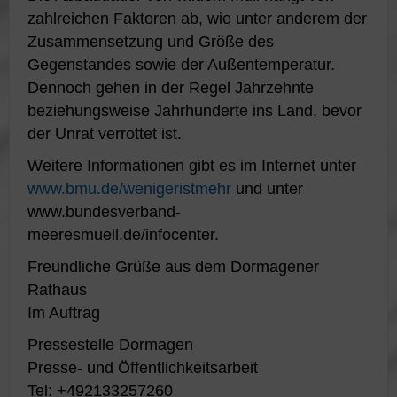
zahlreichen Faktoren ab, wie unter anderem der
Zusammensetzung und Größe des
Gegenstandes sowie der Außentemperatur.
Dennoch gehen in der Regel Jahrzehnte
beziehungsweise Jahrhunderte ins Land, bevor
der Unrat verrottet ist.
Weitere Informationen gibt es im Internet unter
www.bmu.de/wenigeristmehr
und unter
www.bundesverband-
meeresmuell.de/infocenter.
Freundliche Grüße aus dem Dormagener
Rathaus
Im Auftrag
Pressestelle Dormagen
Presse- und Öffentlichkeitsarbeit
Tel: +492133257260