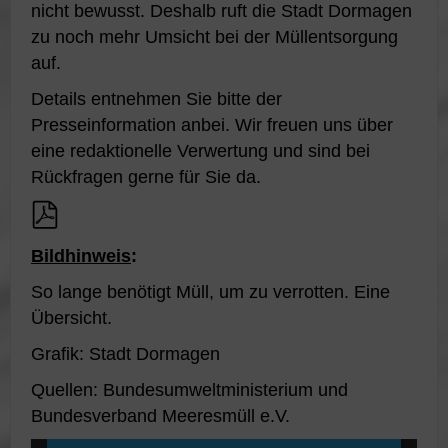
nicht bewusst. Deshalb ruft die Stadt Dormagen
zu noch mehr Umsicht bei der Müllentsorgung
auf.
Details entnehmen Sie bitte der
Presseinformation anbei. Wir freuen uns über
eine redaktionelle Verwertung und sind bei
Rückfragen gerne für Sie da.
Bildhinweis
:
So lange benötigt Müll, um zu verrotten. Eine
Übersicht.
Grafik: Stadt Dormagen
Quellen: Bundesumweltministerium und
Bundesverband Meeresmüll e.V.