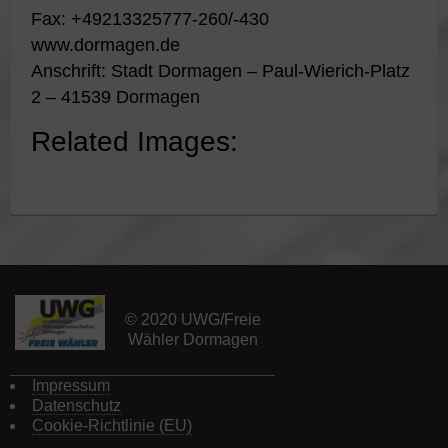
Fax: +49213325777-260/-430
www.dormagen.de
Anschrift: Stadt Dormagen – Paul-Wierich-Platz
2 – 41539 Dormagen
Related Images:
© 2020 UWG/Freie
Wähler Dormagen
Impressum
Datenschutz
Cookie-Richtlinie (EU)