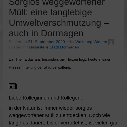
Sorglos weggeworfener
Müll: eine langlebige
Umweltverschmutzung –
auch in Dormagen
Posted on
21. September 2020
by
Wolfgang Wiepen
Posted in
Pressestelle Stadt Dormagen
Ein Thema das uns besonders am Herzen liegt, heute in einer
Pressemitteilung der Stadtverwaltung.
Liebe Kolleginnen und Kollegen,
in der Natur ist immer wieder sorglos
weggeworfener Müll zu entdecken. Doch wie
lange es dauert, bis er verrottet ist, ist vielen gar