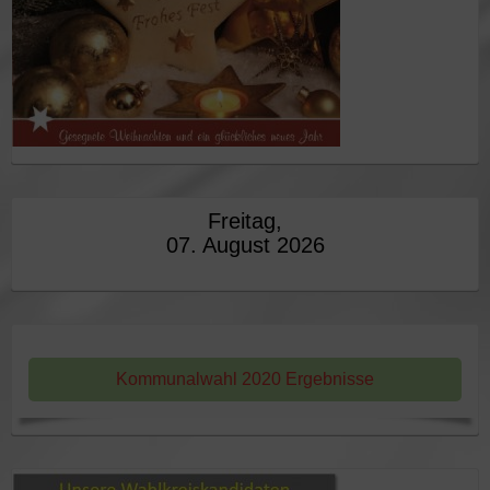
Freitag,
07. August 2026
Kommunalwahl 2020 Ergebnisse