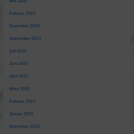
Mai 2024
Februar 2024
Dezember 2023
September 2023
Juli 2023
Juni 2023
April 2023
März 2023
Februar 2023
Januar 2023
Dezember 2022