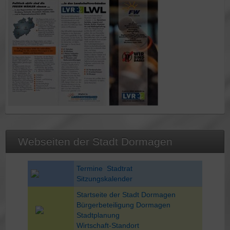
Steckbrief Andreas Hauser
Webseiten der Stadt Dormagen
Termine Stadtrat
Sitzungskalender
Startseite der Stadt Dormagen
Bürgerbeteiligung Dormagen
Stadtplanung
Wirtschaft-Standort