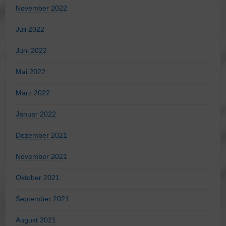
November 2022
Juli 2022
Juni 2022
Mai 2022
März 2022
Januar 2022
Dezember 2021
November 2021
Oktober 2021
September 2021
August 2021