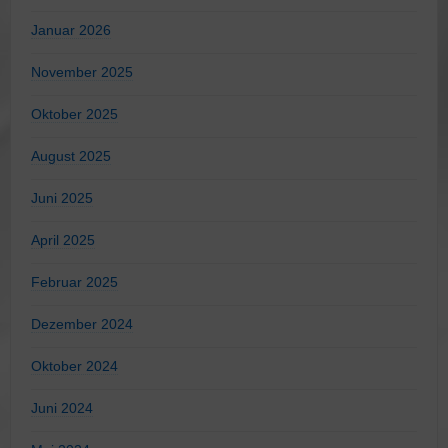
Januar 2026
November 2025
Oktober 2025
August 2025
Juni 2025
April 2025
Februar 2025
Dezember 2024
Oktober 2024
Juni 2024