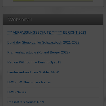
Webseiten
**** VERFASSUNGSSCHUTZ **** **** BERICHT 2023
Bund der Steuerzahler Schwarzbuch 2021-2022
Krankenhausstudie (Roland Berger 2022)
Region Köln Bonn – Bericht Gj 2019
Landesverband freie Wähler NRW
UWG-FW Rhein-Kreis Neuss
UWG-Neuss
Rhein-Kreis Neuss: RKN