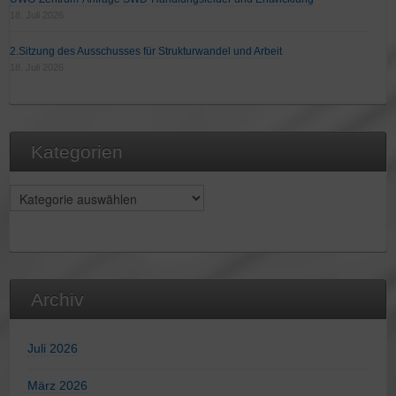
18. Juli 2026
2.Sitzung des Ausschusses für Strukturwandel und Arbeit
18. Juli 2026
Kategorien
Kategorien
Archiv
Juli 2026
März 2026