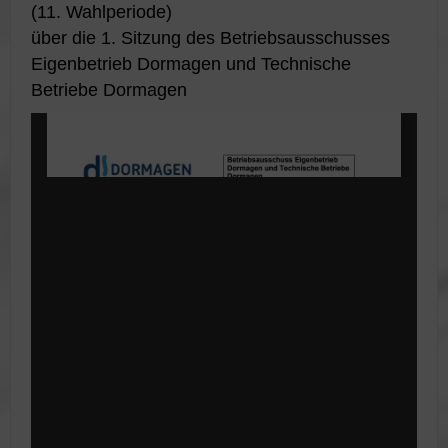
(11. Wahlperiode)
über die 1. Sitzung des Betriebsausschusses
Eigenbetrieb Dormagen und Technische
Betriebe Dormagen