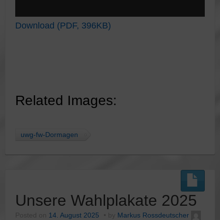
Download (PDF, 396KB)
Related Images:
uwg-fw-Dormagen
Unsere Wahlplakate 2025
Posted on
14. August 2025
by
Markus Rossdeutscher