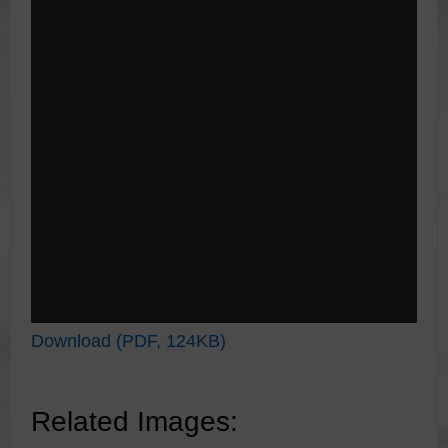
Download (PDF, 124KB)
Related Images: