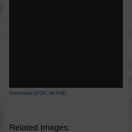
Download (PDF, 467KB)
Related Images: