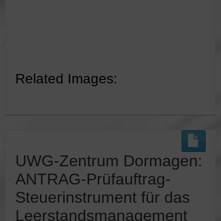
Related Images:
UWG-Zentrum Dormagen:
ANTRAG-Prüfauftrag-
Steuerinstrument für das
Leerstandsmanagement