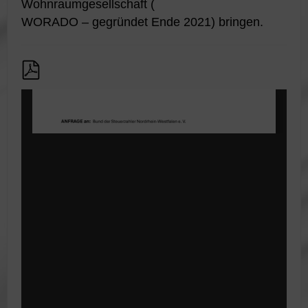
Wohnraumgesellschaft (
WORADO – gegründet Ende 2021) bringen.