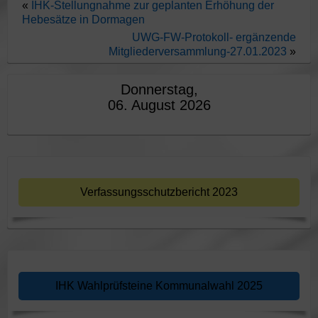
«
IHK-Stellungnahme zur geplanten Erhöhung der
Hebesätze in Dormagen
UWG-FW-Protokoll- ergänzende
Mitgliederversammlung-27.01.2023
»
Donnerstag,
06. August 2026
Verfassungsschutzbericht 2023
IHK Wahlprüfsteine Kommunalwahl 2025