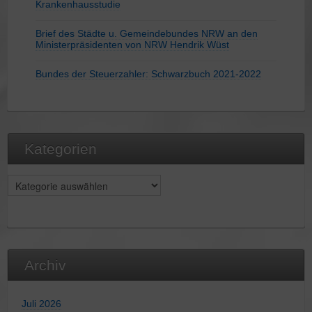
Krankenhausstudie
Brief des Städte u. Gemeindebundes NRW an den
Ministerpräsidenten von NRW Hendrik Wüst
Bundes der Steuerzahler: Schwarzbuch 2021-2022
Kategorien
Kategorien
Archiv
Juli 2026