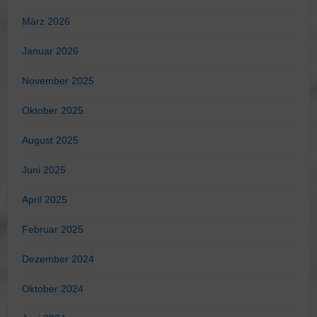
März 2026
Januar 2026
November 2025
Oktober 2025
August 2025
Juni 2025
April 2025
Februar 2025
Dezember 2024
Oktober 2024