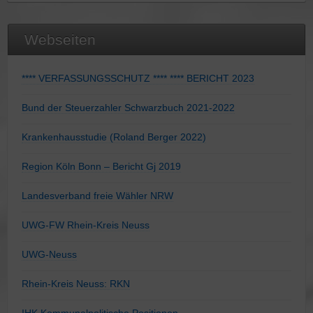
Webseiten
**** VERFASSUNGSSCHUTZ **** **** BERICHT 2023
Bund der Steuerzahler Schwarzbuch 2021-2022
Krankenhausstudie (Roland Berger 2022)
Region Köln Bonn – Bericht Gj 2019
Landesverband freie Wähler NRW
UWG-FW Rhein-Kreis Neuss
UWG-Neuss
Rhein-Kreis Neuss: RKN