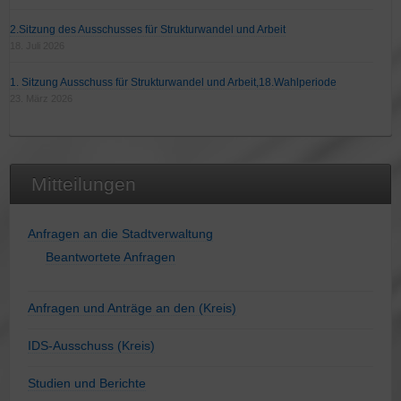
2.Sitzung des Ausschusses für Strukturwandel und Arbeit
18. Juli 2026
1. Sitzung Ausschuss für Strukturwandel und Arbeit,18.Wahlperiode
23. März 2026
Mitteilungen
Anfragen an die Stadtverwaltung
Beantwortete Anfragen
Anfragen und Anträge an den (Kreis)
IDS-Ausschuss (Kreis)
Studien und Berichte