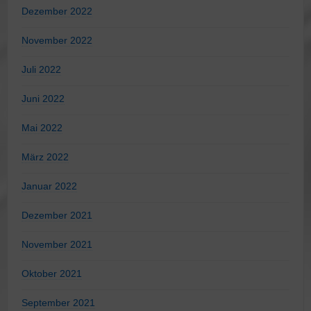
Dezember 2022
November 2022
Juli 2022
Juni 2022
Mai 2022
März 2022
Januar 2022
Dezember 2021
November 2021
Oktober 2021
September 2021