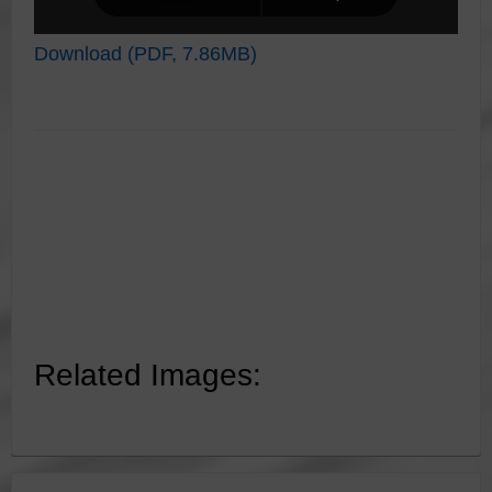
Download (PDF, 7.86MB)
Related Images: