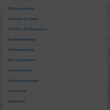
Sitzungskalender
Startseite der Stadt
VIRTUELLES Bürgerbüro
Bürgerbeteiligung
Stadtentwicklung
Witschaftsstandort
Sekundarschule
Bekanntmachungen
Pressestelle
Stadtradeln