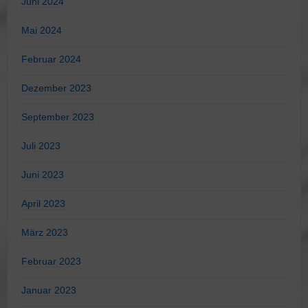
Juni 2024
Mai 2024
Februar 2024
Dezember 2023
September 2023
Juli 2023
Juni 2023
April 2023
März 2023
Februar 2023
Januar 2023