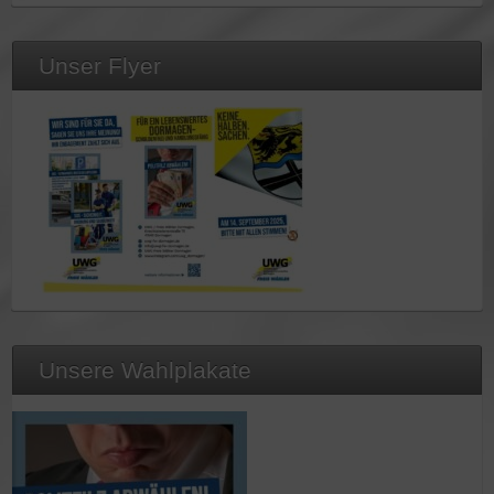
Unser Flyer
Unsere Wahlplakate