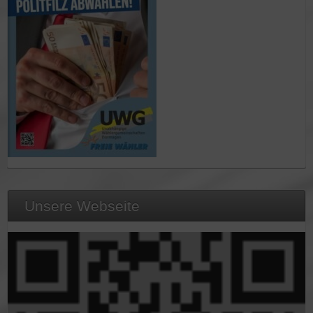
Unsere Webseite