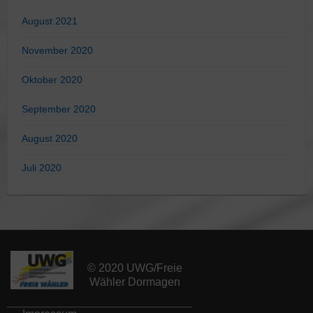
August 2021
November 2020
Oktober 2020
September 2020
August 2020
Juli 2020
© 2020 UWG/Freie
Wähler Dormagen