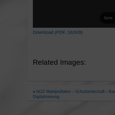
Download (PDF, 162KB)
Related Images:
«
NGZ Wahlprüfstein – Schullandschaft – B
Digitalisierung