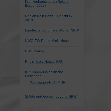
Krankenhausstudie (Roland
Berger 2022)
Region Köln Bonn – Bericht Gj
2019
Landesverband freie Wähler NRW
UWG-FW Rhein-Kreis Neuss
UWG-Neuss
Rhein-Kreis Neuss: RKN
IHK Kommunalpolitische
Positionen
*Dormagen-RKN-MNR
Städte und Gemeindebund NRW