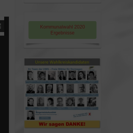
Kommunalwahl 2020
Ergebnisse