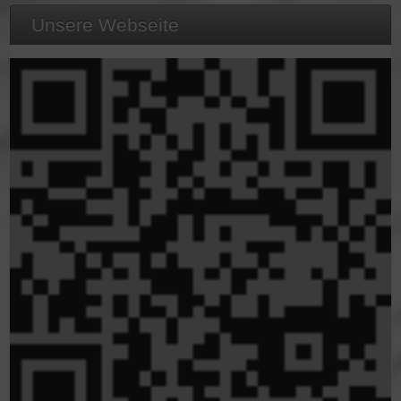
Unsere Webseite