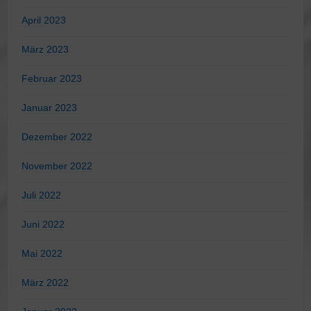
April 2023
März 2023
Februar 2023
Januar 2023
Dezember 2022
November 2022
Juli 2022
Juni 2022
Mai 2022
März 2022