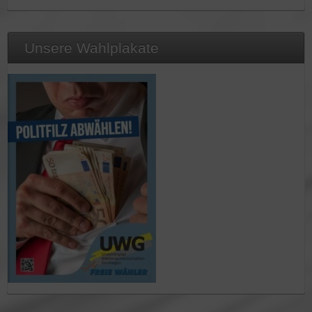
Unsere Wahlplakate