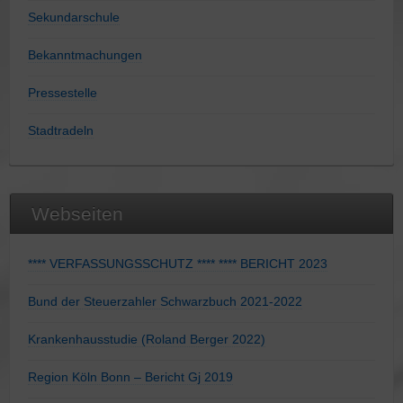
Sekundarschule
Bekanntmachungen
Pressestelle
Stadtradeln
Webseiten
**** VERFASSUNGSSCHUTZ **** **** BERICHT 2023
Bund der Steuerzahler Schwarzbuch 2021-2022
Krankenhausstudie (Roland Berger 2022)
Region Köln Bonn – Bericht Gj 2019