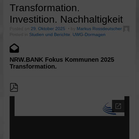
Transformation.
Investition. Nachhaltigkeit
Posted on
29. Oktober 2025
by
Markus Rossdeutscher
Posted in
Studien und Berichte
,
UWG-Dormagen
NRW.BANK Fokus Kommunen 2025
Transformation.