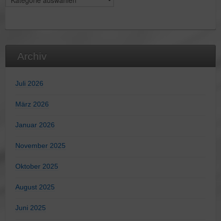
Archiv
Juli 2026
März 2026
Januar 2026
November 2025
Oktober 2025
August 2025
Juni 2025