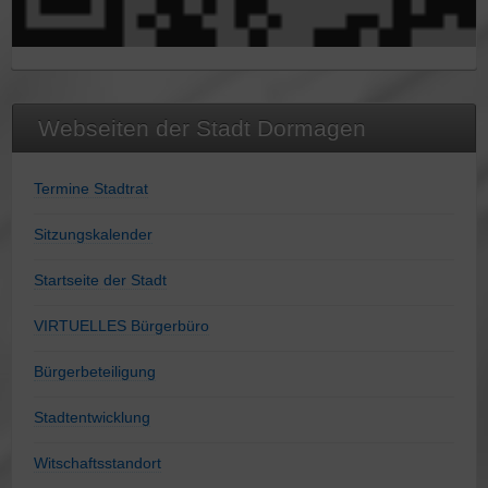
Webseiten der Stadt Dormagen
Termine Stadtrat
Sitzungskalender
Startseite der Stadt
VIRTUELLES Bürgerbüro
Bürgerbeteiligung
Stadtentwicklung
Witschaftsstandort