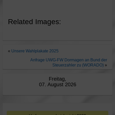
Related Images:
«
Unsere Wahlplakate 2025
Anfrage UWG-FW Dormagen an Bund der
Steuerzahler zu (WORADO)
»
Freitag,
07. August 2026