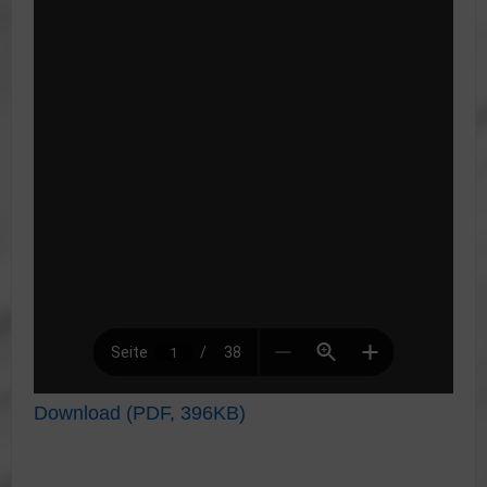
Download (PDF, 396KB)