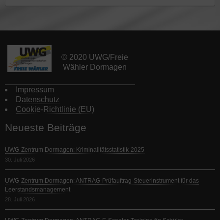
© 2020 UWG/Freie
Wähler Dormagen
Impressum
Datenschutz
Cookie-Richtlinie (EU)
Neueste Beiträge
UWG-Zentrum Dormagen: Kriminalitätsstatistik-2025
30. Juli 2026
UWG-Zentrum Dormagen: ANTRAG-Prüfauftrag-Steuerinstrument für das
Leerstandsmanagement
28. Juli 2026