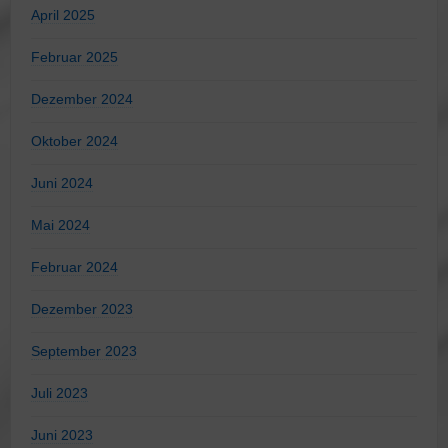
April 2025
Februar 2025
Dezember 2024
Oktober 2024
Juni 2024
Mai 2024
Februar 2024
Dezember 2023
September 2023
Juli 2023
Juni 2023