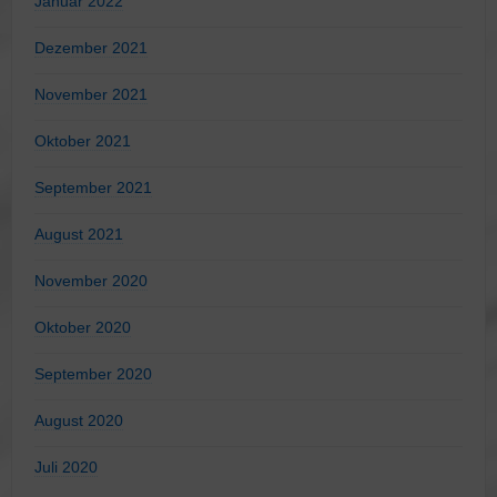
Januar 2022
Dezember 2021
November 2021
Oktober 2021
September 2021
August 2021
November 2020
Oktober 2020
September 2020
August 2020
Juli 2020