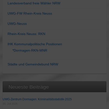
Landesverband freie Wähler NRW
UWG-FW Rhein-Kreis Neuss
UWG-Neuss
Rhein-Kreis Neuss: RKN
IHK Kommunalpolitische Positionen
*Dormagen-RKN-MNR
Städte und Gemeindebund NRW
Neueste Beiträge
UWG-Zentrum Dormagen: Kriminalitätsstatistik-2025
30. Juli 2026