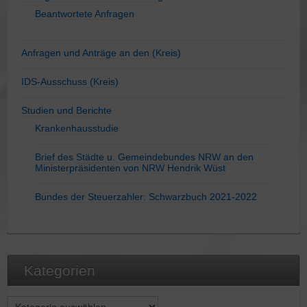
Beantwortete Anfragen
Anfragen und Anträge an den (Kreis)
IDS-Ausschuss (Kreis)
Studien und Berichte
Krankenhausstudie
Brief des Städte u. Gemeindebundes NRW an den
Ministerpräsidenten von NRW Hendrik Wüst
Bundes der Steuerzahler: Schwarzbuch 2021-2022
Kategorien
Kategorien