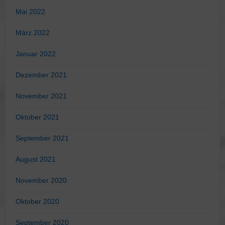
Mai 2022
März 2022
Januar 2022
Dezember 2021
November 2021
Oktober 2021
September 2021
August 2021
November 2020
Oktober 2020
September 2020