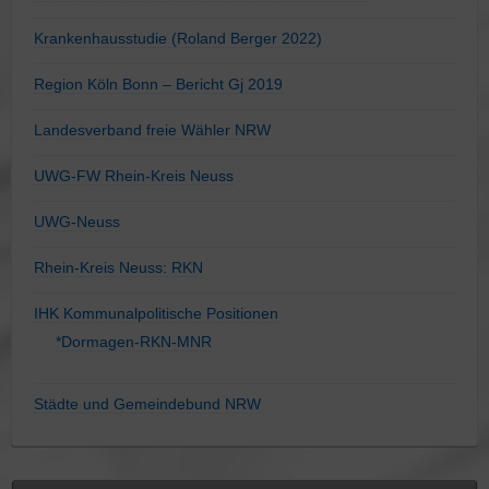
Krankenhausstudie (Roland Berger 2022)
Region Köln Bonn – Bericht Gj 2019
Landesverband freie Wähler NRW
UWG-FW Rhein-Kreis Neuss
UWG-Neuss
Rhein-Kreis Neuss: RKN
IHK Kommunalpolitische Positionen
*Dormagen-RKN-MNR
Städte und Gemeindebund NRW