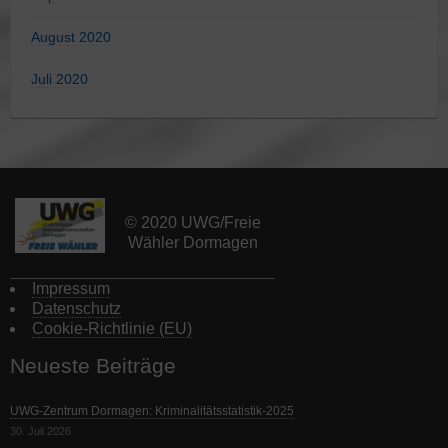
August 2020
Juli 2020
© 2020 UWG/Freie
Wähler Dormagen
Impressum
Datenschutz
Cookie-Richtlinie (EU)
Neueste Beiträge
UWG-Zentrum Dormagen: Kriminalitätsstatistik-2025
30. Juli 2026