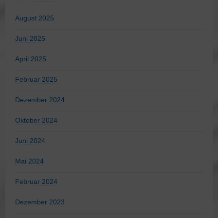
August 2025
Juni 2025
April 2025
Februar 2025
Dezember 2024
Oktober 2024
Juni 2024
Mai 2024
Februar 2024
Dezember 2023