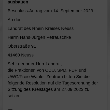
ausbauen
Beschluss-Antrag vom 14. September 2023
An den
Landrat des Rhein-Kreises Neuss
Herrn Hans-Jürgen Petrauschke
Oberstraße 91
41460 Neuss
Sehr geehrter Herr Landrat,
die Fraktionen von CDU, SPD, FDP und
UWG/Freie Wähler-Zentrum bitten Sie die
folgende Resolution auf die Tagesordnung der
Sitzung des Kreistages am 27.09.2023 zu
setzen.