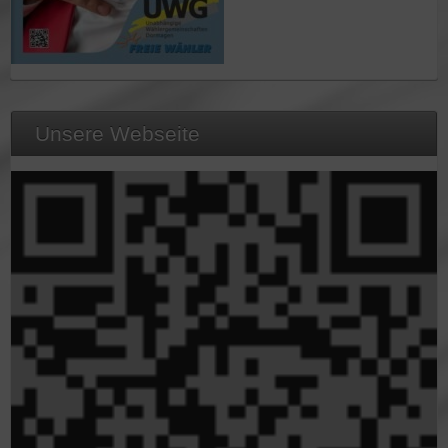
Unsere Webseite