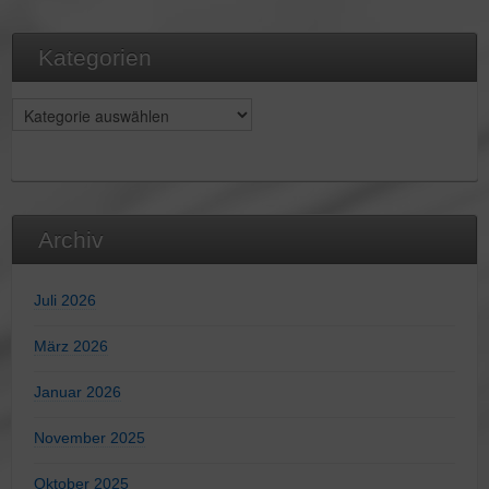
Kategorien
Kategorien
Archiv
Juli 2026
März 2026
Januar 2026
November 2025
Oktober 2025