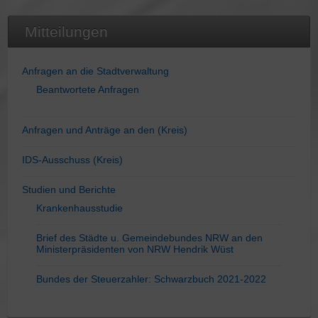
Mitteilungen
Anfragen an die Stadtverwaltung
Beantwortete Anfragen
Anfragen und Anträge an den (Kreis)
IDS-Ausschuss (Kreis)
Studien und Berichte
Krankenhausstudie
Brief des Städte u. Gemeindebundes NRW an den
Ministerpräsidenten von NRW Hendrik Wüst
Bundes der Steuerzahler: Schwarzbuch 2021-2022