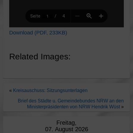
Download (PDF, 233KB)
Related Images:
«
Kreisauschuss: Sitzungsunterlagen
Brief des Städte u. Gemeindebundes NRW an den
Ministerpräsidenten von NRW Hendrik Wüst
»
Freitag,
07. August 2026