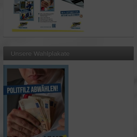
Unsere Wahlplakate