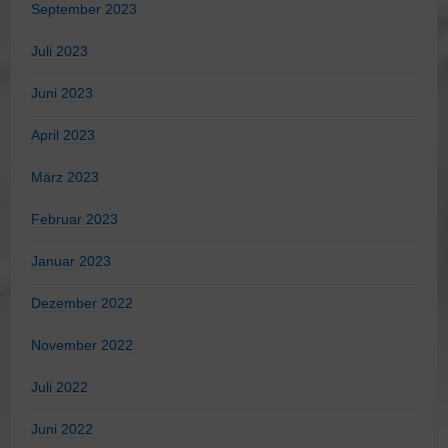
September 2023
Juli 2023
Juni 2023
April 2023
März 2023
Februar 2023
Januar 2023
Dezember 2022
November 2022
Juli 2022
Juni 2022