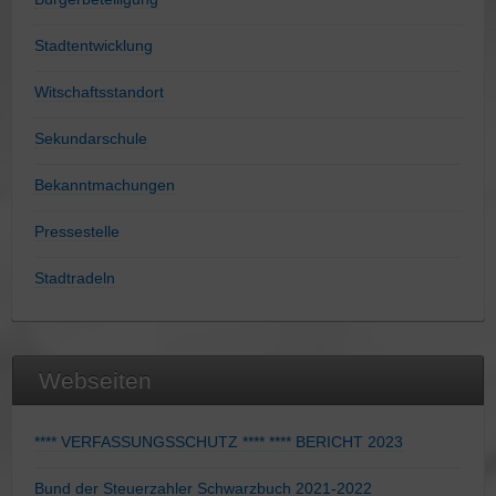
Stadtentwicklung
Witschaftsstandort
Sekundarschule
Bekanntmachungen
Pressestelle
Stadtradeln
Webseiten
**** VERFASSUNGSSCHUTZ **** **** BERICHT 2023
Bund der Steuerzahler Schwarzbuch 2021-2022