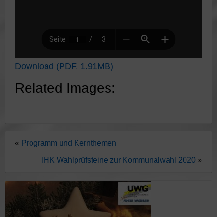
Download (PDF, 1.91MB)
Related Images:
«
Programm und Kernthemen
IHK Wahlprüfsteine zur Kommunalwahl 2020
»