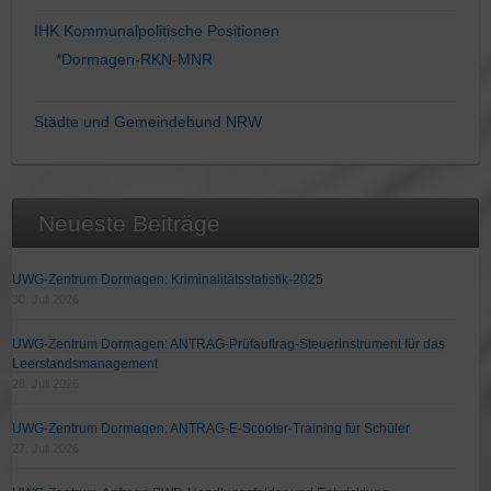
IHK Kommunalpolitische Positionen
*Dormagen-RKN-MNR
Städte und Gemeindebund NRW
Neueste Beiträge
UWG-Zentrum Dormagen: Kriminalitätsstatistik-2025
30. Juli 2026
UWG-Zentrum Dormagen: ANTRAG-Prüfauftrag-Steuerinstrument für das
Leerstandsmanagement
28. Juli 2026
UWG-Zentrum Dormagen: ANTRAG-E-Scooter-Training für Schüler
27. Juli 2026