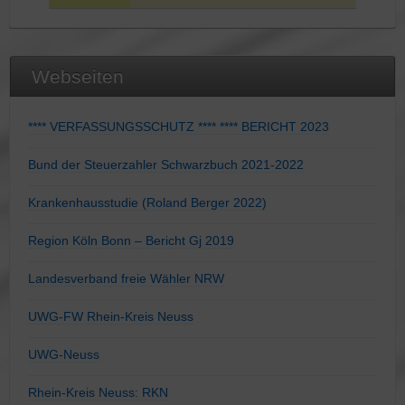
Webseiten
**** VERFASSUNGSSCHUTZ **** **** BERICHT 2023
Bund der Steuerzahler Schwarzbuch 2021-2022
Krankenhausstudie (Roland Berger 2022)
Region Köln Bonn – Bericht Gj 2019
Landesverband freie Wähler NRW
UWG-FW Rhein-Kreis Neuss
UWG-Neuss
Rhein-Kreis Neuss: RKN