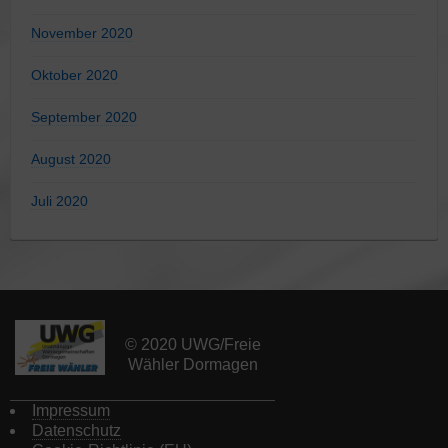
November 2020
Oktober 2020
September 2020
August 2020
Juli 2020
© 2020 UWG/Freie
Wähler Dormagen
Impressum
Datenschutz