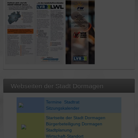
Steckbrief Andreas Hauser
Webseiten der Stadt Dormagen
Termine Stadtrat
Sitzungskalender
Startseite der Stadt Dormagen
Bürgerbeteiligung Dormagen
Stadtplanung
Wirtschaft-Standort