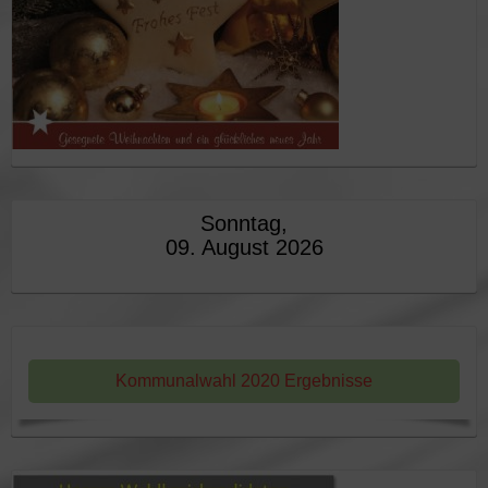
Sonntag,
09. August 2026
Kommunalwahl 2020 Ergebnisse