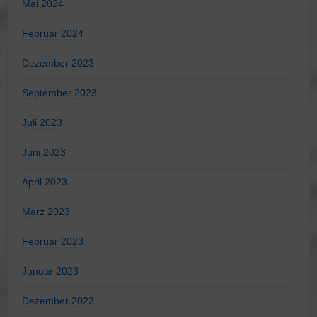
Mai 2024
Februar 2024
Dezember 2023
September 2023
Juli 2023
Juni 2023
April 2023
März 2023
Februar 2023
Januar 2023
Dezember 2022