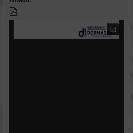
Antwort: