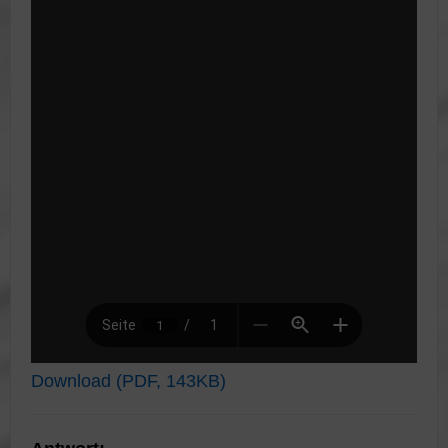
Download (PDF, 143KB)