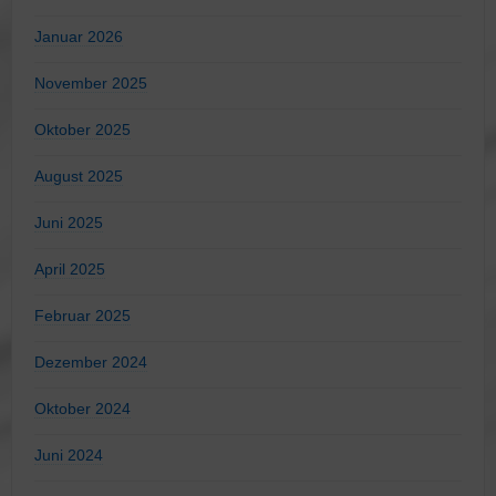
Januar 2026
November 2025
Oktober 2025
August 2025
Juni 2025
April 2025
Februar 2025
Dezember 2024
Oktober 2024
Juni 2024