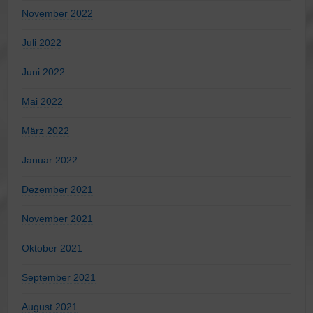
November 2022
Juli 2022
Juni 2022
Mai 2022
März 2022
Januar 2022
Dezember 2021
November 2021
Oktober 2021
September 2021
August 2021