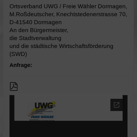
Ortsverband UWG / Freie Wähler Dormagen,
M.Roßdeutscher, Knechtstedenerstrasse 70,
D-41540 Dormagen
An den Bürgermeister,
die Stadtverwaltung
und die städtische Wirtschaftsförderung
(SWD)
Anfrage: