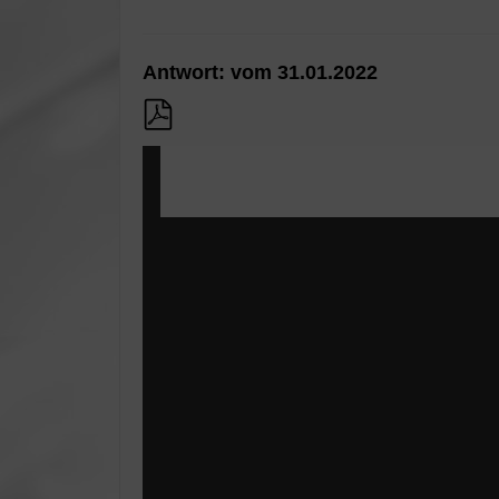
Antwort: vom 31.01.2022