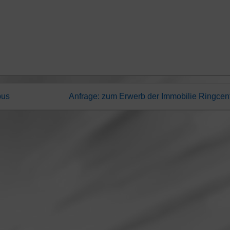
bus
Anfrage: zum Erwerb der Immobilie Ringcen