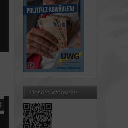
Unsere Webseite