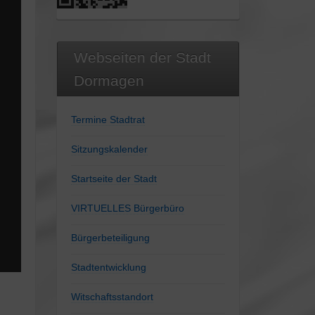
Webseiten der Stadt
Dormagen
Termine Stadtrat
Sitzungskalender
Startseite der Stadt
VIRTUELLES Bürgerbüro
Bürgerbeteiligung
Stadtentwicklung
Witschaftsstandort