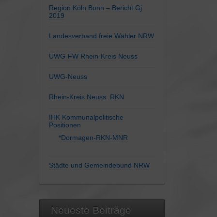
Region Köln Bonn – Bericht Gj
2019
Landesverband freie Wähler NRW
UWG-FW Rhein-Kreis Neuss
UWG-Neuss
Rhein-Kreis Neuss: RKN
IHK Kommunalpolitische
Positionen
*Dormagen-RKN-MNR
Städte und Gemeindebund NRW
Neueste Beiträge