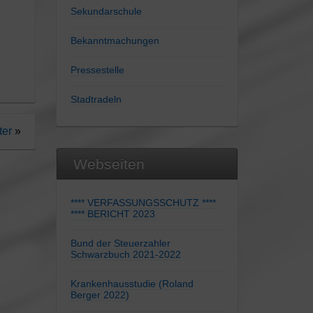
Sekundarschule
Bekanntmachungen
Pressestelle
Stadtradeln
ter
»
Webseiten
**** VERFASSUNGSSCHUTZ ****
**** BERICHT 2023
Bund der Steuerzahler
Schwarzbuch 2021-2022
Krankenhausstudie (Roland
Berger 2022)