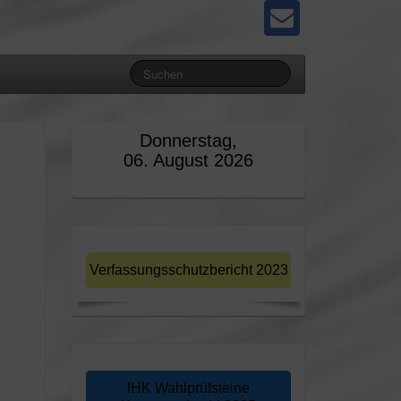
Donnerstag,
06. August 2026
Verfassungsschutzbericht 2023
IHK Wahlprüfsteine