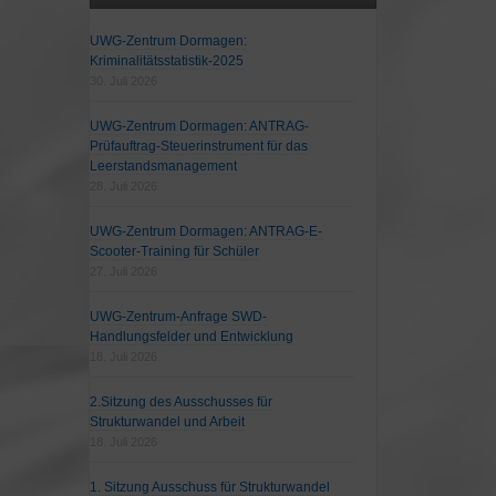
UWG-Zentrum Dormagen:
Kriminalitätsstatistik-2025
30. Juli 2026
UWG-Zentrum Dormagen: ANTRAG-
Prüfauftrag-Steuerinstrument für das
Leerstandsmanagement
28. Juli 2026
UWG-Zentrum Dormagen: ANTRAG-E-
Scooter-Training für Schüler
27. Juli 2026
UWG-Zentrum-Anfrage SWD-
Handlungsfelder und Entwicklung
18. Juli 2026
2.Sitzung des Ausschusses für
Strukturwandel und Arbeit
18. Juli 2026
1. Sitzung Ausschuss für Strukturwandel