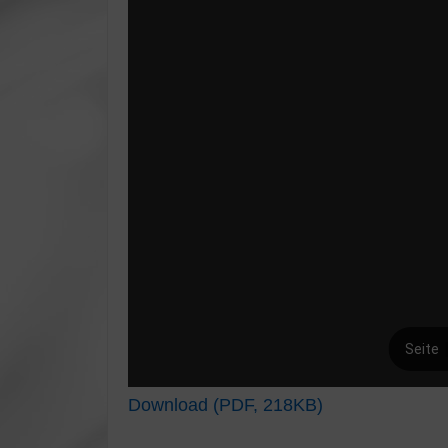
Download (PDF, 218KB)