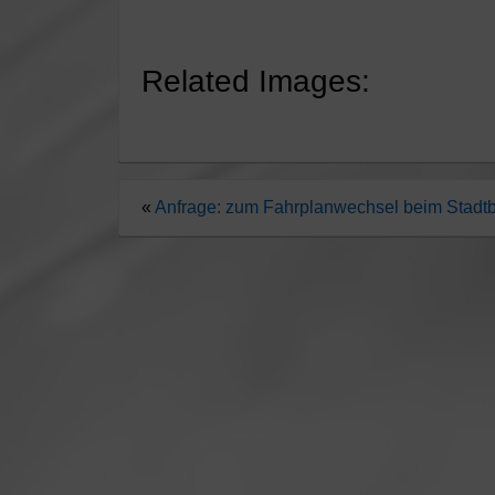
Related Images:
«
Anfrage: zum Fahrplanwechsel beim Stadt