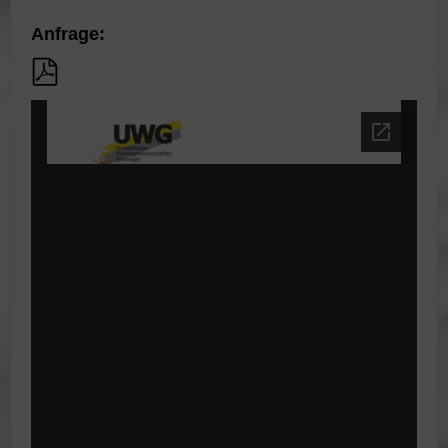
Anfrage: