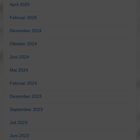
April 2025
Februar 2025
Dezember 2024
Oktober 2024
Juni 2024
Mai 2024
Februar 2024
Dezember 2023
September 2023
Juli 2023
Juni 2023