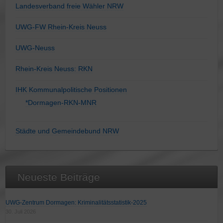
Landesverband freie Wähler NRW
UWG-FW Rhein-Kreis Neuss
UWG-Neuss
Rhein-Kreis Neuss: RKN
IHK Kommunalpolitische Positionen
*Dormagen-RKN-MNR
Städte und Gemeindebund NRW
Neueste Beiträge
UWG-Zentrum Dormagen: Kriminalitätsstatistik-2025
30. Juli 2026