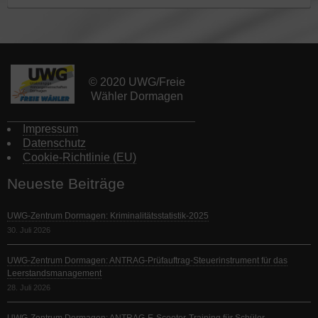
© 2020 UWG/Freie
Wähler Dormagen
Impressum
Datenschutz
Cookie-Richtlinie (EU)
Neueste Beiträge
UWG-Zentrum Dormagen: Kriminalitätsstatistik-2025
30. Juli 2026
UWG-Zentrum Dormagen: ANTRAG-Prüfauftrag-Steuerinstrument für das
Leerstandsmanagement
28. Juli 2026