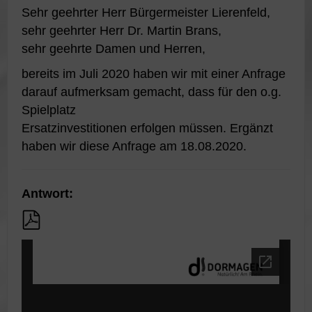
Sehr geehrter Herr Bürgermeister Lierenfeld,
sehr geehrter Herr Dr. Martin Brans,
sehr geehrte Damen und Herren,
bereits im Juli 2020 haben wir mit einer Anfrage
darauf aufmerksam gemacht, dass für den o.g.
Spielplatz
Ersatzinvestitionen erfolgen müssen. Ergänzt
haben wir diese Anfrage am 18.08.2020.
Antwort: