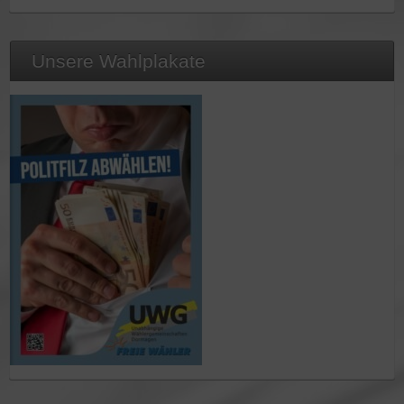
Unsere Wahlplakate