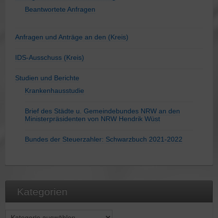
Beantwortete Anfragen
Anfragen und Anträge an den (Kreis)
IDS-Ausschuss (Kreis)
Studien und Berichte
Krankenhausstudie
Brief des Städte u. Gemeindebundes NRW an den
Ministerpräsidenten von NRW Hendrik Wüst
Bundes der Steuerzahler: Schwarzbuch 2021-2022
Kategorien
Kategorien