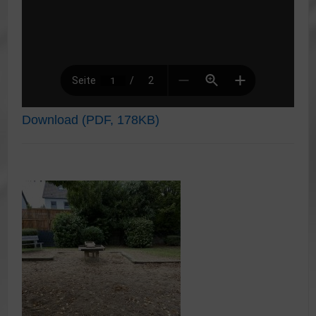
Download (PDF, 178KB)