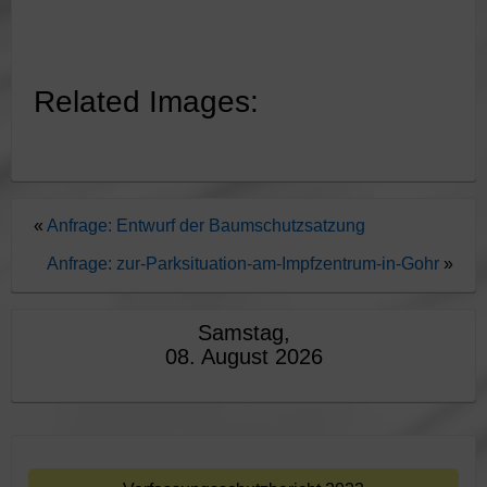
Related Images:
«
Anfrage: Entwurf der Baumschutzsatzung
Anfrage: zur-Parksituation-am-Impfzentrum-in-Gohr
»
Samstag,
08. August 2026