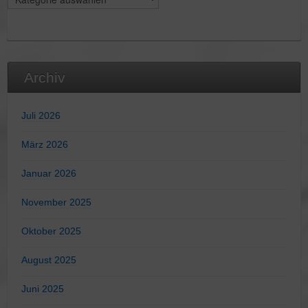
Archiv
Juli 2026
März 2026
Januar 2026
November 2025
Oktober 2025
August 2025
Juni 2025