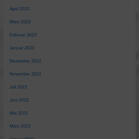
April 2023
März 2023
Februar 2023
Januar 2023
Dezember 2022
November 2022
Juli 2022
Juni 2022
Mai 2022
März 2022