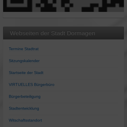
Webseiten der Stadt Dormagen
Termine Stadtrat
Sitzungskalender
Startseite der Stadt
VIRTUELLES Bürgerbüro
Bürgerbeteiligung
Stadtentwicklung
Witschaftsstandort