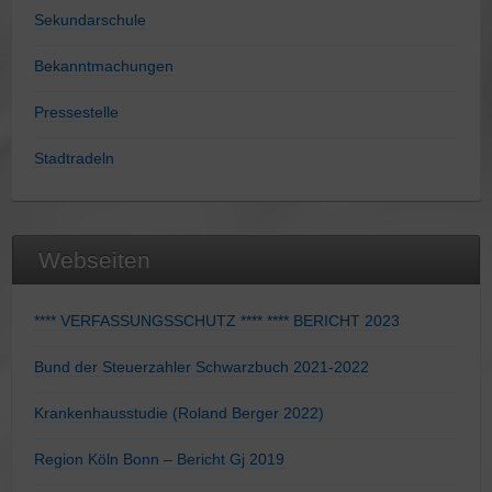
Sekundarschule
Bekanntmachungen
Pressestelle
Stadtradeln
Webseiten
**** VERFASSUNGSSCHUTZ **** **** BERICHT 2023
Bund der Steuerzahler Schwarzbuch 2021-2022
Krankenhausstudie (Roland Berger 2022)
Region Köln Bonn – Bericht Gj 2019