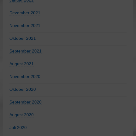
Januar 2022
Dezember 2021
November 2021
Oktober 2021
September 2021
August 2021
November 2020
Oktober 2020
September 2020
August 2020
Juli 2020