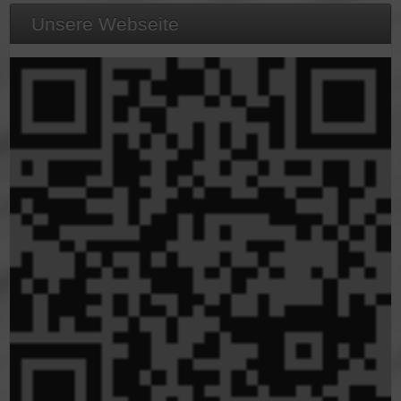
Unsere Webseite